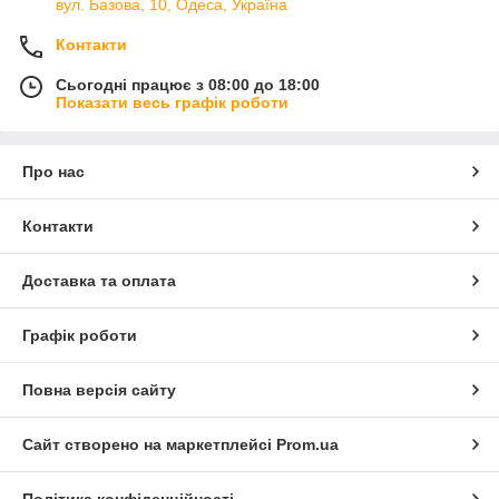
вул. Базова, 10, Одеса, Україна
Контакти
Сьогодні працює з 08:00 до 18:00
Показати весь графік роботи
Про нас
Контакти
Доставка та оплата
Графік роботи
Повна версія сайту
Сайт створено на маркетплейсі
Prom.ua