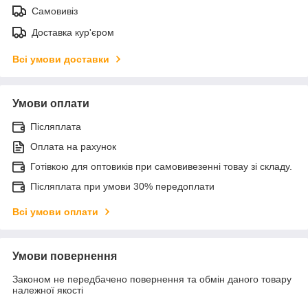
Самовивіз
Доставка кур'єром
Всі умови доставки
Умови оплати
Післяплата
Оплата на рахунок
Готівкою для оптовиків при самовивезенні товау зі складу.
Післяплата при умови 30% передоплати
Всі умови оплати
Умови повернення
Законом не передбачено повернення та обмін даного товару
належної якості