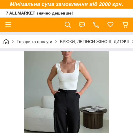
Мінімальна сума замовлення від 2000 грн.
7 ALLMARKET значно дешевше!
Товари та послуги
БРЮКИ, ЛЕГІНСИ ЖІНОЧІ, ДИТЯЧІ