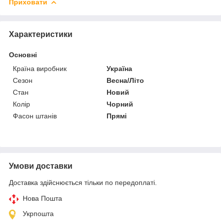
Приховати
Характеристики
Основні
Країна виробник
Україна
Сезон
Весна/Літо
Стан
Новий
Колір
Чорний
Фасон штанів
Прямі
Умови доставки
Доставка здійснюється тільки по передоплаті.
Нова Пошта
Укрпошта