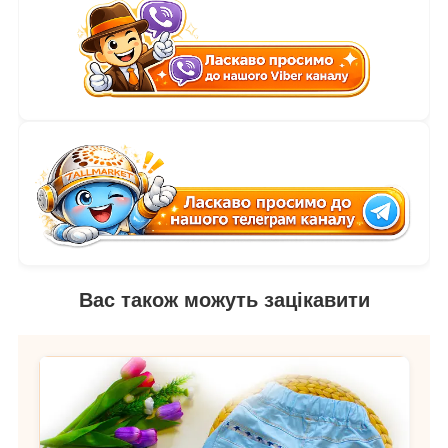
Вас також можуть зацікавити