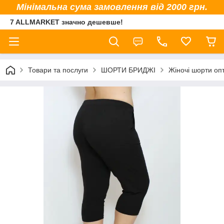
Мінімальна сума замовлення від 2000 грн.
7 ALLMARKET значно дешевше!
Товари та послуги
ШОРТИ БРИДЖІ
Жіночі шорти оп