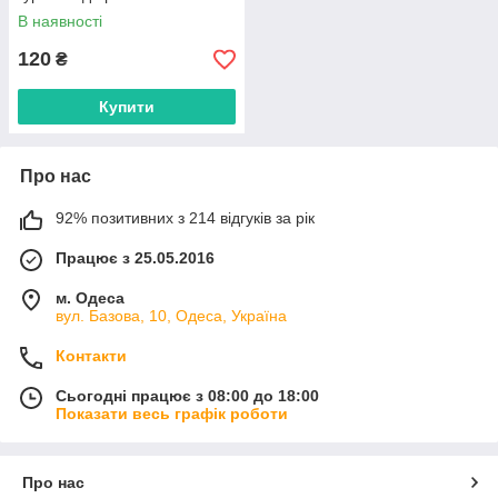
постачальника
В наявності
120
₴
Купити
Про нас
92% позитивних з 214 відгуків за рік
Працює з 25.05.2016
м. Одеса
вул. Базова, 10, Одеса, Україна
Контакти
Сьогодні працює з 08:00 до 18:00
Показати весь графік роботи
Про нас