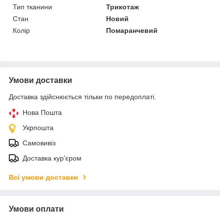
Тип тканини
Трикотаж
Стан
Новий
Колір
Помаранчевий
Умови доставки
Доставка здійснюється тільки по передоплаті.
Нова Пошта
Укрпошта
Самовивіз
Доставка кур'єром
Всі умови доставки
Умови оплати