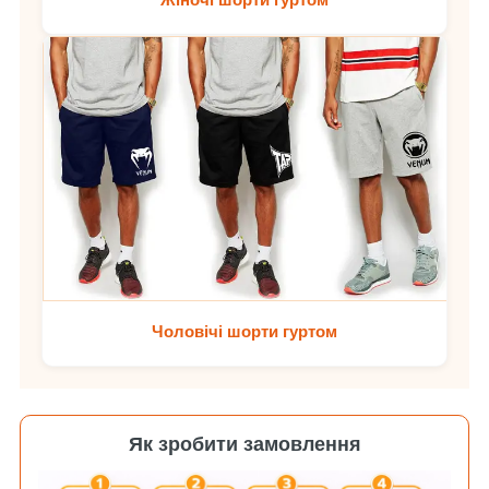
Чоловічі шорти гуртом
Як зробити замовлення