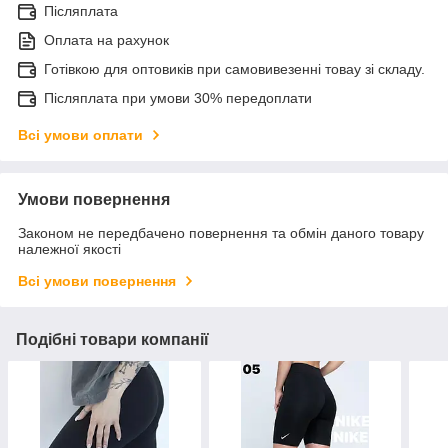
Післяплата
Оплата на рахунок
Готівкою для оптовиків при самовивезенні товау зі складу.
Післяплата при умови 30% передоплати
Всі умови оплати
Умови повернення
Законом не передбачено повернення та обмін даного товару
належної якості
Всі умови повернення
Подібні товари компанії