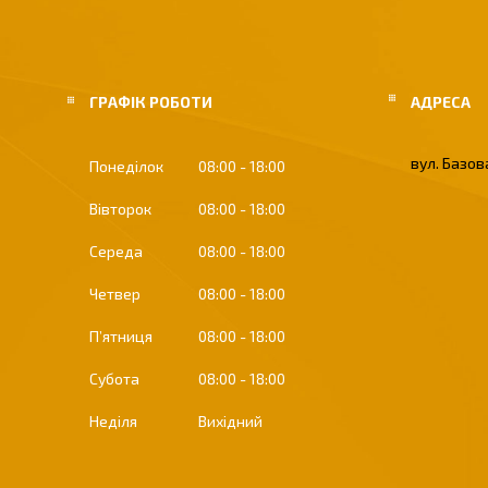
ГРАФІК РОБОТИ
вул. Базова
Понеділок
08:00
18:00
Вівторок
08:00
18:00
Середа
08:00
18:00
Четвер
08:00
18:00
Пʼятниця
08:00
18:00
Субота
08:00
18:00
Неділя
Вихідний