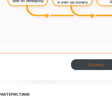
До опису
РАКТЕРИСТИКИ