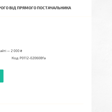
ОРОГО ВІД ПРЯМОГО ПОСТАЧАЛЬНИКА
айті — 2 000 ₴
Код:
P0112-020608fa