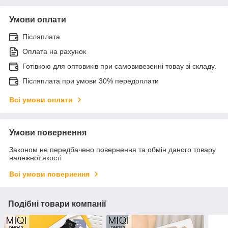
Умови оплати
Післяплата
Оплата на рахунок
Готівкою для оптовиків при самовивезенні товау зі складу.
Післяплата при умови 30% передоплати
Всі умови оплати
Умови повернення
Законом не передбачено повернення та обмін даного товару
належної якості
Всі умови повернення
Подібні товари компанії