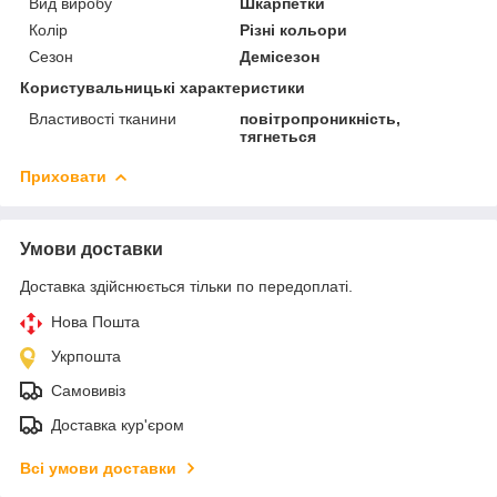
Вид виробу
Шкарпетки
Колір
Різні кольори
Сезон
Демісезон
Користувальницькі характеристики
Властивості тканини
повітропроникність,
тягнеться
Приховати
Умови доставки
Доставка здійснюється тільки по передоплаті.
Нова Пошта
Укрпошта
Самовивіз
Доставка кур'єром
Всі умови доставки