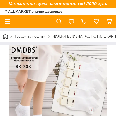
Мінімальна сума замовлення від 2000 грн.
7 ALLMARKET значно дешевше!
Товари та послуги
НИЖНЯ БІЛИЗНА, КОЛГОТИ, ШКАР