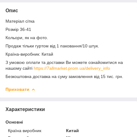
Опис
Матеріал сітка
Розмір 36-41
Кольори, як на фото.
Продаж тільки гуртом від 1 паковання/10 штук.
Країна-виробник: Китай
З умовою оплати та доставки Ви можете ознайомитися на
нашому сайті
https://7allmarket.prom.ua/delivery_info
Безкоштовна доставка на суму замовлення від 15 тис. грн.
Приховати
Характеристики
Основні
Країна виробник
Китай