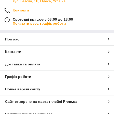
вул. Базова, 10, Одеса, Україна
Контакти
Сьогодні працює з 08:00 до 18:00
Показати весь графік роботи
Про нас
Контакти
Доставка та оплата
Графік роботи
Повна версія сайту
Сайт створено на маркетплейсі
Prom.ua