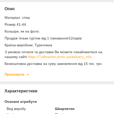
Опис
Матеріал сітка
Розмір 41-44
Кольори, як на фото.
Продаж тільки гуртом від 1 паковання/12парів
Країна-виробник: Туреччина
З умовою оплати та доставки Ви можете ознайомитися на
нашому сайті
https://7allmarket.prom.ua/delivery_info
Безкоштовна доставка на суму замовлення від 15 тис. грн.
Приховати
Характеристики
Основні атрибути
Вид виробу
Шкарпетки