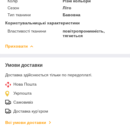
Колір
Різні кольори
Сезон
Літо
Тип тканини
Бавовна
Користувальницькі характеристики
Властивості тканини
повітропроникність,
тягнеться
Приховати
Умови доставки
Доставка здійснюється тільки по передоплаті.
Нова Пошта
Укрпошта
Самовивіз
Доставка кур'єром
Всі умови доставки