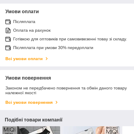
Умови оплати
Післяплата
Оплата на рахунок
Готівкою для оптовиків при самовивезенні товау зі складу.
Післяплата при умови 30% передоплати
Всі умови оплати
Умови повернення
Законом не передбачено повернення та обмін даного товару
належної якості
Всі умови повернення
Подібні товари компанії