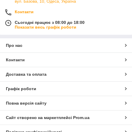
вул. Базова, 10, Одеса, Україна
Контакти
Сьогодні працює з 08:00 до 18:00
Показати весь графік роботи
Про нас
Контакти
Доставка та оплата
Графік роботи
Повна версія сайту
Сайт створено на маркетплейсі
Prom.ua