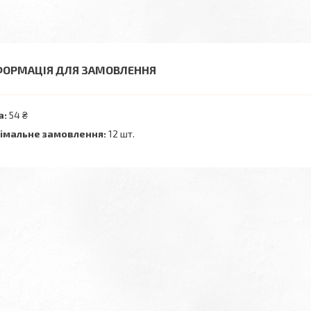
ФОРМАЦІЯ ДЛЯ ЗАМОВЛЕННЯ
а:
54 ₴
імальне замовлення:
12 шт.