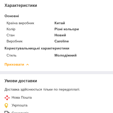
Характеристики
Основні
Країна виробник
Китай
Колір
Різні кольори
Стан
Новий
Виробник
Caroline
Користувальницькі характеристики
Стиль
Молодіжний
Приховати
Умови доставки
Доставка здійснюється тільки по передоплаті.
Нова Пошта
Укрпошта
Самовивіз