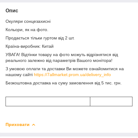
Опис
Окуляри сонцезахисні
Кольори, як на фото.
Продається тільки гуртом від 2 шт.
Країна-виробник: Китай
УВАГА! Відтінки товару на фото можуть відрізнятися від
реального залежно від параметрів Вашого монітора!
З умовою оплати та доставки Ви можете ознайомитися на
нашому сайті
https://7allmarket.prom.ua/delivery_info
Безкоштовна доставка на суму замовлення від 5 тис. грн.
Приховати