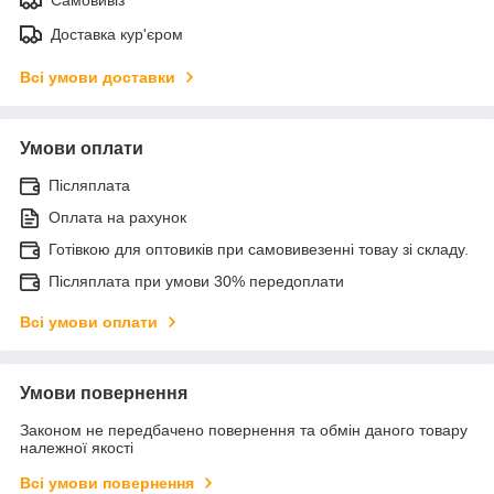
Доставка кур'єром
Всі умови доставки
Умови оплати
Післяплата
Оплата на рахунок
Готівкою для оптовиків при самовивезенні товау зі складу.
Післяплата при умови 30% передоплати
Всі умови оплати
Умови повернення
Законом не передбачено повернення та обмін даного товару
належної якості
Всі умови повернення