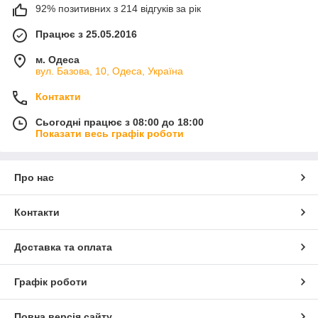
92% позитивних з 214 відгуків за рік
Працює з 25.05.2016
м. Одеса
вул. Базова, 10, Одеса, Україна
Контакти
Сьогодні працює з 08:00 до 18:00
Показати весь графік роботи
Про нас
Контакти
Доставка та оплата
Графік роботи
Повна версія сайту