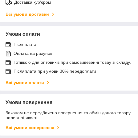
Доставка кур'єром
Всі умови доставки
Умови оплати
Післяплата
Оплата на рахунок
Готівкою для оптовиків при самовивезенні товау зі складу.
Післяплата при умови 30% передоплати
Всі умови оплати
Умови повернення
Законом не передбачено повернення та обмін даного товару
належної якості
Всі умови повернення