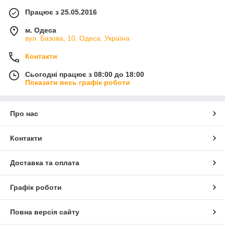
Працює з 25.05.2016
м. Одеса
вул. Базова, 10, Одеса, Україна
Контакти
Сьогодні працює з 08:00 до 18:00
Показати весь графік роботи
Про нас
Контакти
Доставка та оплата
Графік роботи
Повна версія сайту