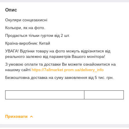
Опис
Окуляри сонцезахисні
Кольори, як на фото.
Продається тільки гуртом від 2 шт.
Країна-виробник: Китай
УВАГА! Відтінки товару на фото можуть відрізнятися від
реального залежно від параметрів Вашого монітора!
З умовою оплати та доставки Ви можете ознайомитися на
нашому сайті
https://7allmarket.prom.ua/delivery_info
Безкоштовна доставка на суму замовлення від 5 тис. грн.
Приховати