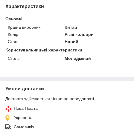
Характеристики
Основні
Країна виробник
Китай
Колір
Різні кольори
Стан
Новий
Користувальницькі характеристики
Стиль
Молодіжний
Умови доставки
Доставка здійснюється тільки по передоплаті.
Нова Пошта
Укрпошта
Самовивіз