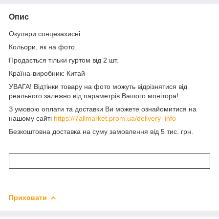
Опис
Окуляри сонцезахисні
Кольори, як на фото.
Продається тільки гуртом від 2 шт.
Країна-виробник: Китай
УВАГА! Відтінки товару на фото можуть відрізнятися від
реального залежно від параметрів Вашого монітора!
З умовою оплати та доставки Ви можете ознайомитися на
нашому сайті
https://7allmarket.prom.ua/delivery_info
Безкоштовна доставка на суму замовлення від 5 тис. грн.
Приховати