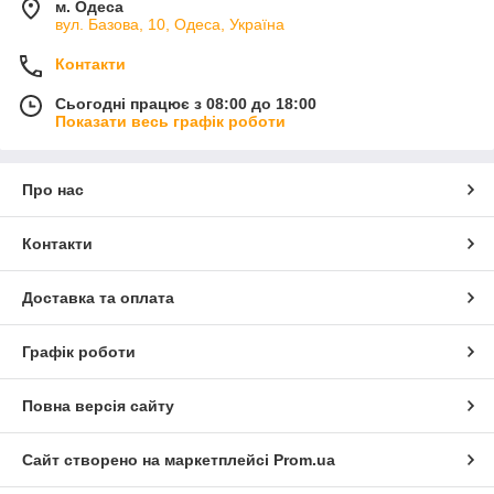
м. Одеса
вул. Базова, 10, Одеса, Україна
Контакти
Сьогодні працює з 08:00 до 18:00
Показати весь графік роботи
Про нас
Контакти
Доставка та оплата
Графік роботи
Повна версія сайту
Сайт створено на маркетплейсі
Prom.ua