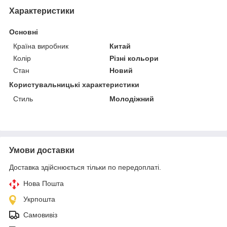
Характеристики
Основні
Країна виробник
Китай
Колір
Різні кольори
Стан
Новий
Користувальницькі характеристики
Стиль
Молодіжний
Умови доставки
Доставка здійснюється тільки по передоплаті.
Нова Пошта
Укрпошта
Самовивіз