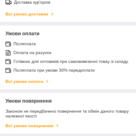
Доставка кур'єром
Всі умови доставки
Умови оплати
Післяплата
Оплата на рахунок
Готівкою для оптовиків при самовивезенні товау зі складу.
Післяплата при умови 30% передоплати
Всі умови оплати
Умови повернення
Законом не передбачено повернення та обмін даного товару
належної якості
Всі умови повернення