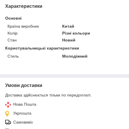
Характеристики
Основні
Країна виробник
Китай
Колір
Різні кольори
Стан
Новий
Користувальницькі характеристики
Стиль
Молодіжний
Умови доставки
Доставка здійснюється тільки по передоплаті.
Нова Пошта
Укрпошта
Самовивіз