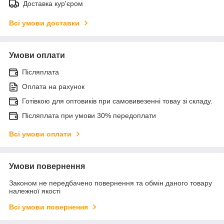
Доставка кур'єром
Всі умови доставки
Умови оплати
Післяплата
Оплата на рахунок
Готівкою для оптовиків при самовивезенні товау зі складу.
Післяплата при умови 30% передоплати
Всі умови оплати
Умови повернення
Законом не передбачено повернення та обмін даного товару
належної якості
Всі умови повернення