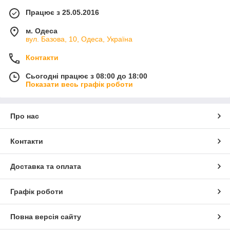
Працює з 25.05.2016
м. Одеса
вул. Базова, 10, Одеса, Україна
Контакти
Сьогодні працює з 08:00 до 18:00
Показати весь графік роботи
Про нас
Контакти
Доставка та оплата
Графік роботи
Повна версія сайту