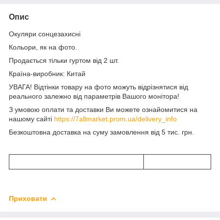
Опис
Окуляри сонцезахисні
Кольори, як на фото.
Продається тільки гуртом від 2 шт.
Країна-виробник: Китай
УВАГА! Відтінки товару на фото можуть відрізнятися від
реального залежно від параметрів Вашого монітора!
З умовою оплати та доставки Ви можете ознайомитися на
нашому сайті
https://7allmarket.prom.ua/delivery_info
Безкоштовна доставка на суму замовлення від 5 тис. грн.
Приховати