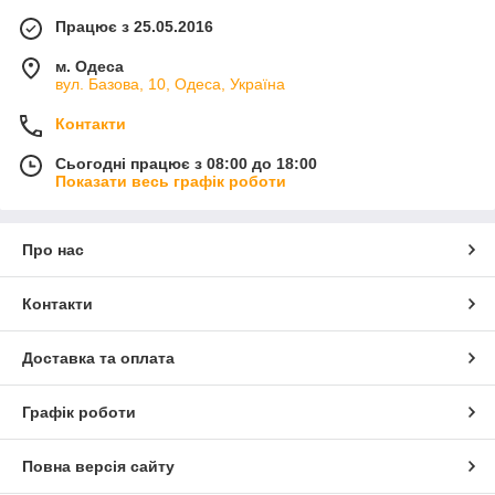
Працює з 25.05.2016
м. Одеса
вул. Базова, 10, Одеса, Україна
Контакти
Сьогодні працює з 08:00 до 18:00
Показати весь графік роботи
Про нас
Контакти
Доставка та оплата
Графік роботи
Повна версія сайту