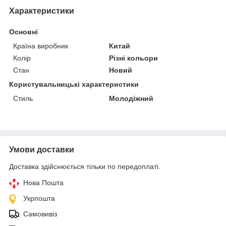
Характеристики
Основні
Країна виробник
Китай
Колір
Різні кольори
Стан
Новий
Користувальницькі характеристики
Стиль
Молодіжний
Умови доставки
Доставка здійснюється тільки по передоплаті.
Нова Пошта
Укрпошта
Самовивіз