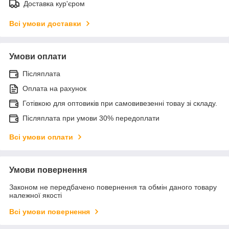
Доставка кур'єром
Всі умови доставки
Умови оплати
Післяплата
Оплата на рахунок
Готівкою для оптовиків при самовивезенні товау зі складу.
Післяплата при умови 30% передоплати
Всі умови оплати
Умови повернення
Законом не передбачено повернення та обмін даного товару
належної якості
Всі умови повернення