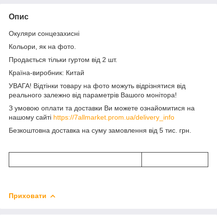
Опис
Окуляри сонцезахисні
Кольори, як на фото.
Продається тільки гуртом від 2 шт.
Країна-виробник: Китай
УВАГА! Відтінки товару на фото можуть відрізнятися від
реального залежно від параметрів Вашого монітора!
З умовою оплати та доставки Ви можете ознайомитися на
нашому сайті
https://7allmarket.prom.ua/delivery_info
Безкоштовна доставка на суму замовлення від 5 тис. грн.
Приховати