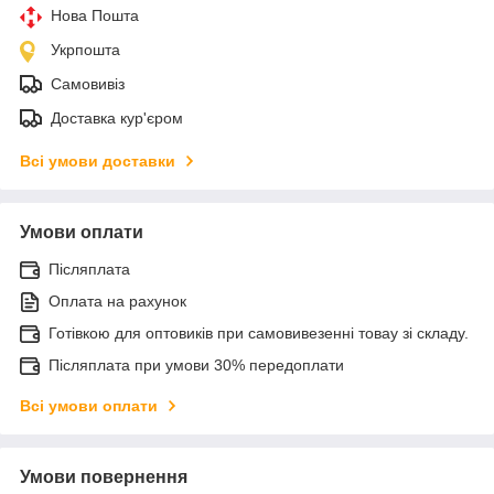
Нова Пошта
Укрпошта
Самовивіз
Доставка кур'єром
Всі умови доставки
Умови оплати
Післяплата
Оплата на рахунок
Готівкою для оптовиків при самовивезенні товау зі складу.
Післяплата при умови 30% передоплати
Всі умови оплати
Умови повернення