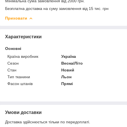
Мінімальна сума замовлення від 2000 грн.
Безплатна доставка на суму замовлення від 15 тис. грн
Приховати
Характеристики
Основні
Країна виробник
Україна
Сезон
Весна/Літо
Стан
Новий
Тип тканини
Льон
Фасон штанів
Прямі
Умови доставки
Доставка здійснюється тільки по передоплаті.