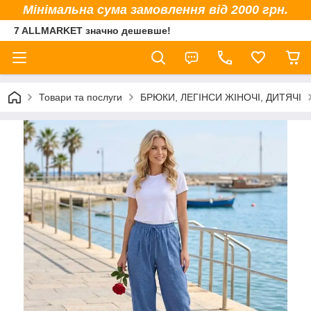
Мінімальна сума замовлення від 2000 грн.
7 ALLMARKET значно дешевше!
Товари та послуги
БРЮКИ, ЛЕГІНСИ ЖІНОЧІ, ДИТЯЧІ