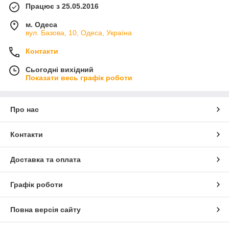
Працює з 25.05.2016
м. Одеса
вул. Базова, 10, Одеса, Україна
Контакти
Сьогодні вихідний
Показати весь графік роботи
Про нас
Контакти
Доставка та оплата
Графік роботи
Повна версія сайту