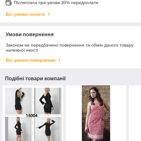
Післяплата при умови 30% передоплати
Всі умови оплати
Умови повернення
Законом не передбачено повернення та обмін даного товару
належної якості
Всі умови повернення
Подібні товари компанії