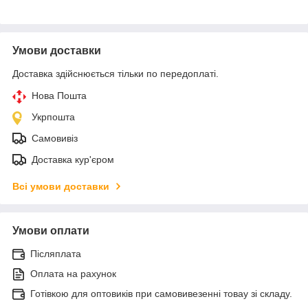
Умови доставки
Доставка здійснюється тільки по передоплаті.
Нова Пошта
Укрпошта
Самовивіз
Доставка кур'єром
Всі умови доставки
Умови оплати
Післяплата
Оплата на рахунок
Готівкою для оптовиків при самовивезенні товау зі складу.