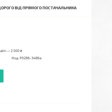
ЕДОРОГО ВІД ПРЯМОГО ПОСТАЧАЛЬНИКА
айті — 2 000 ₴
Код:
P0286-3486a