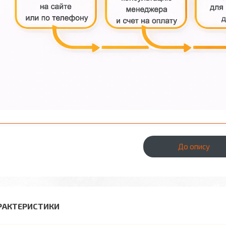
До опису
РАКТЕРИСТИКИ