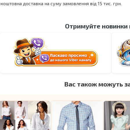
коштовна доставка на суму замовлення від 15 тис. грн.
Отримуйте новинки
Вас також можуть з