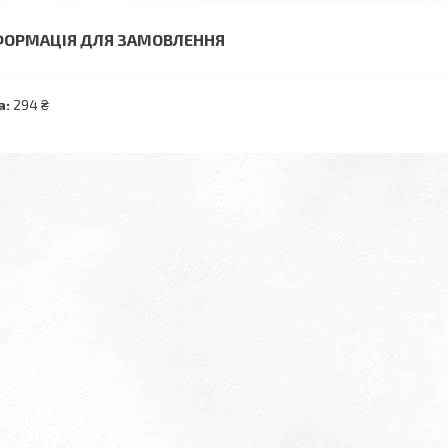
ФОРМАЦІЯ ДЛЯ ЗАМОВЛЕННЯ
а:
294 ₴