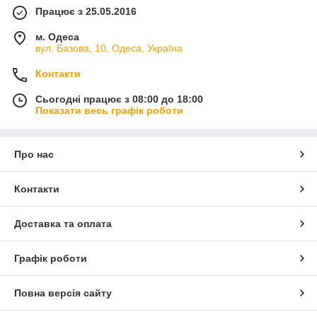
Працює з 25.05.2016
м. Одеса
вул. Базова, 10, Одеса, Україна
Контакти
Сьогодні працює з 08:00 до 18:00
Показати весь графік роботи
Про нас
Контакти
Доставка та оплата
Графік роботи
Повна версія сайту