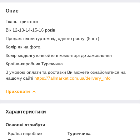
Опис
Ткань: трикотаж
Вік 12-13-14-15-16 років
Продаж тільки гуртом від одного росту. (5 шт.)
Колір як на фото.
Колір моделі уточнюйте в коментарі до замовлення
Країна-виробник Туреччина
З умовою оплати та доставки Ви можете ознайомитися на
нашому сайті
https://7allmarket.com.ua/delivery_info
Приховати
Характеристики
Основні атрибути
Країна виробник
Туреччина