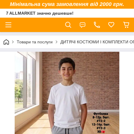
Мінімальна сума замовлення від 2000 грн.
7 ALLMARKET значно дешевше!
Товари та послуги
ДИТЯЧІ КОСТЮМИ І КОМПЛЕКТИ 