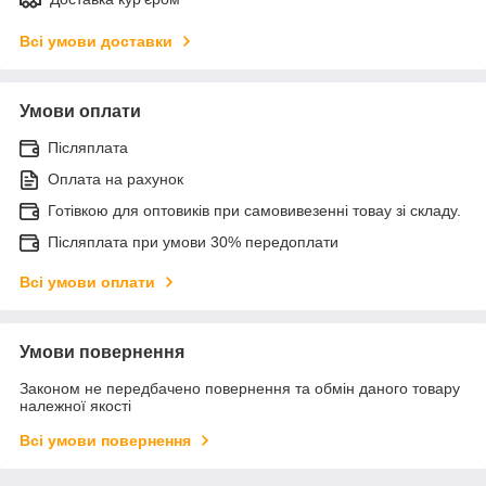
Всі умови доставки
Умови оплати
Післяплата
Оплата на рахунок
Готівкою для оптовиків при самовивезенні товау зі складу.
Післяплата при умови 30% передоплати
Всі умови оплати
Умови повернення
Законом не передбачено повернення та обмін даного товару
належної якості
Всі умови повернення