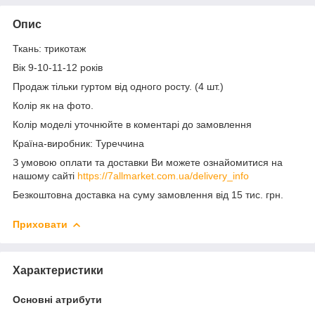
Опис
Ткань: трикотаж
Вік 9-10-11-12 років
Продаж тільки гуртом від одного росту. (4 шт.)
Колір як на фото.
Колір моделі уточнюйте в коментарі до замовлення
Країна-виробник: Туреччина
З умовою оплати та доставки Ви можете ознайомитися на
нашому сайті
https://7allmarket.com.ua/delivery_info
Безкоштовна доставка на суму замовлення від 15 тис. грн.
Приховати
Характеристики
Основні атрибути