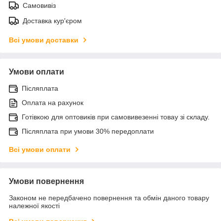
Самовивіз
Доставка кур'єром
Всі умови доставки
Умови оплати
Післяплата
Оплата на рахунок
Готівкою для оптовиків при самовивезенні товау зі складу.
Післяплата при умови 30% передоплати
Всі умови оплати
Умови повернення
Законом не передбачено повернення та обмін даного товару
належної якості