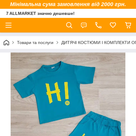
Мінімальна сума замовлення від 2000 грн.
7 ALLMARKET значно дешевше!
Товари та послуги
ДИТЯЧІ КОСТЮМИ І КОМПЛЕКТИ 