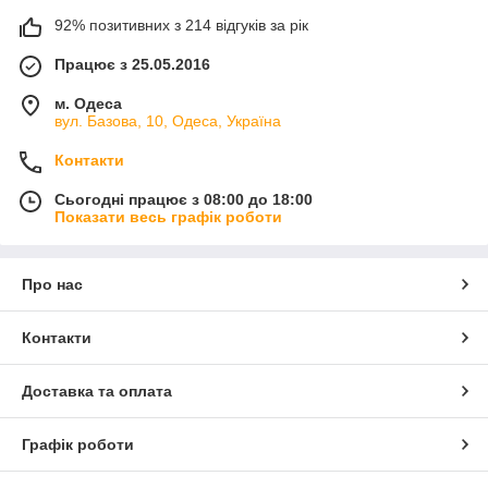
92% позитивних з 214 відгуків за рік
Працює з 25.05.2016
м. Одеса
вул. Базова, 10, Одеса, Україна
Контакти
Сьогодні працює з 08:00 до 18:00
Показати весь графік роботи
Про нас
Контакти
Доставка та оплата
Графік роботи