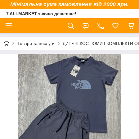
Мінімальна сума замовлення від 2000 грн.
7 ALLMARKET значно дешевше!
Товари та послуги
ДИТЯЧІ КОСТЮМИ І КОМПЛЕКТИ 