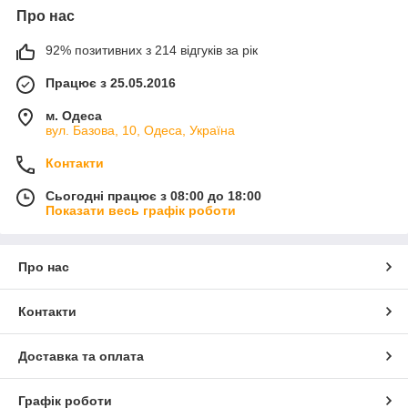
Про нас
92% позитивних з 214 відгуків за рік
Працює з 25.05.2016
м. Одеса
вул. Базова, 10, Одеса, Україна
Контакти
Сьогодні працює з 08:00 до 18:00
Показати весь графік роботи
Про нас
Контакти
Доставка та оплата
Графік роботи