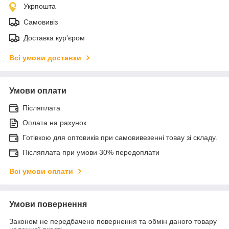
Укрпошта
Самовивіз
Доставка кур'єром
Всі умови доставки
Умови оплати
Післяплата
Оплата на рахунок
Готівкою для оптовиків при самовивезенні товау зі складу.
Післяплата при умови 30% передоплати
Всі умови оплати
Умови повернення
Законом не передбачено повернення та обмін даного товару