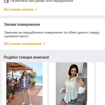
Післяплата при умови 30% передоплати
Всі умови оплати
Умови повернення
Законом не передбачено повернення та обмін даного товару
належної якості
Всі умови повернення
Подібні товари компанії