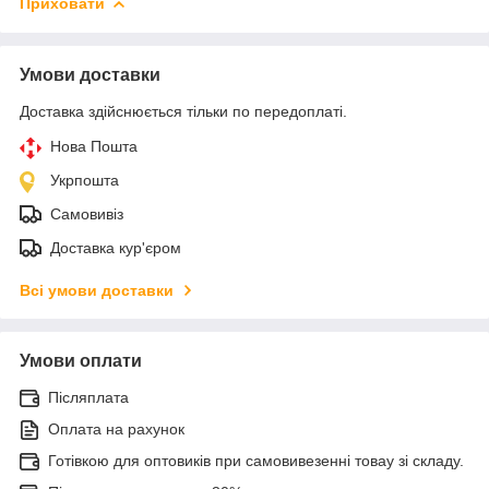
Приховати
Умови доставки
Доставка здійснюється тільки по передоплаті.
Нова Пошта
Укрпошта
Самовивіз
Доставка кур'єром
Всі умови доставки
Умови оплати
Післяплата
Оплата на рахунок
Готівкою для оптовиків при самовивезенні товау зі складу.