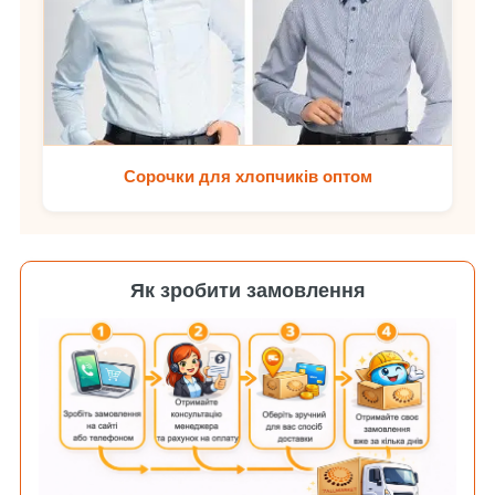
Сорочки для хлопчиків оптом
Як зробити замовлення