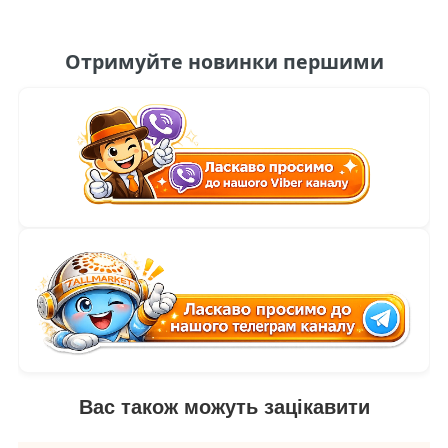
Отримуйте новинки першими
Вас також можуть зацікавити