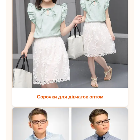
Сорочки для дівчаток оптом