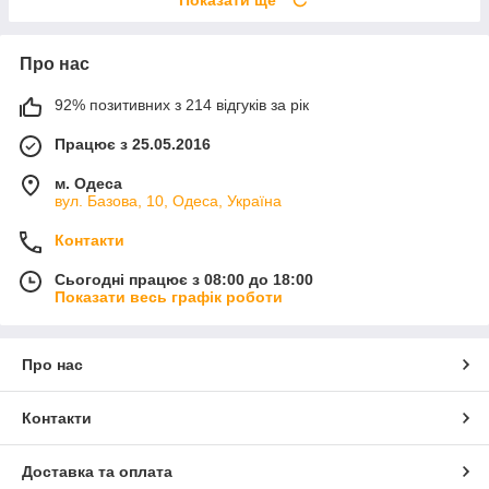
Показати ще
Про нас
92% позитивних з 214 відгуків за рік
Працює з 25.05.2016
м. Одеса
вул. Базова, 10, Одеса, Україна
Контакти
Сьогодні працює з 08:00 до 18:00
Показати весь графік роботи
Про нас
Контакти
Доставка та оплата