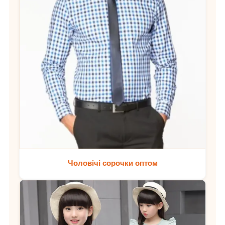
Чоловічі сорочки оптом