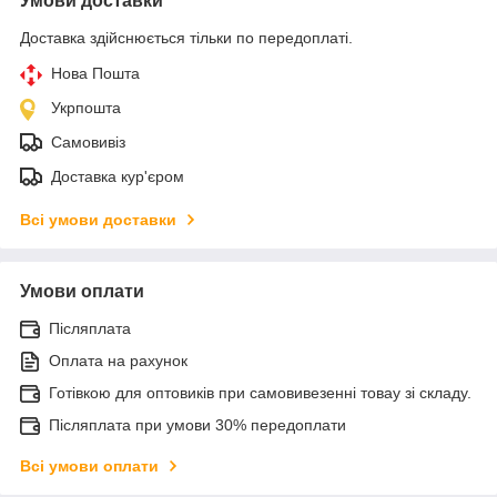
Умови доставки
Доставка здійснюється тільки по передоплаті.
Нова Пошта
Укрпошта
Самовивіз
Доставка кур'єром
Всі умови доставки
Умови оплати
Післяплата
Оплата на рахунок
Готівкою для оптовиків при самовивезенні товау зі складу.
Післяплата при умови 30% передоплати
Всі умови оплати