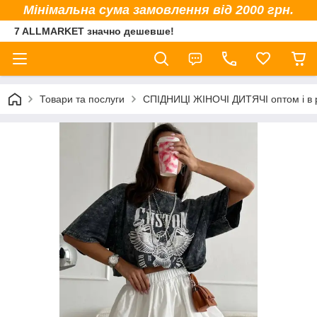
Мінімальна сума замовлення від 2000 грн.
7 ALLMARKET значно дешевше!
Товари та послуги
СПІДНИЦІ ЖІНОЧІ ДИТЯЧІ оптом і в 