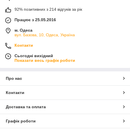
92% позитивних з 214 відгуків за рік
Працює з 25.05.2016
м. Одеса
вул. Базова, 10, Одеса, Україна
Контакти
Сьогодні вихідний
Показати весь графік роботи
Про нас
Контакти
Доставка та оплата
Графік роботи