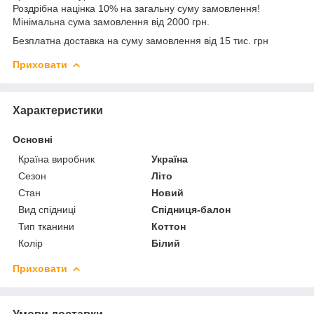
Роздрібна націнка 10% на загальну суму замовлення!
Мінімальна сума замовлення від 2000 грн.
Безплатна доставка на суму замовлення від 15 тис. грн
Приховати
Характеристики
Основні
Країна виробник
Україна
Сезон
Літо
Стан
Новий
Вид спідниці
Спідниця-балон
Тип тканини
Коттон
Колір
Білий
Приховати