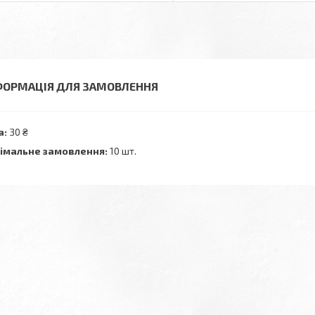
ФОРМАЦІЯ ДЛЯ ЗАМОВЛЕННЯ
а:
30 ₴
імальне замовлення:
10 шт.