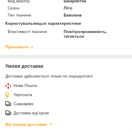
Вид виробу
Шкарпетки
Сезон
Літо
Тип тканини
Бавовна
Користувальницькі характеристики
Властивості тканини
Повітропроникність,
тягнеться
Приховати
Умови доставки
Доставка здійснюється тільки по передоплаті.
Нова Пошта
Укрпошта
Самовивіз
Доставка кур'єром
Всі умови доставки