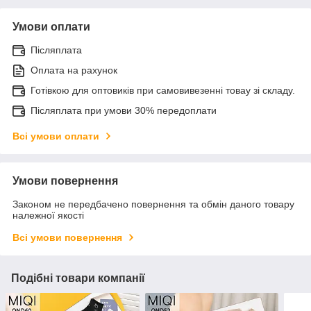
Умови оплати
Післяплата
Оплата на рахунок
Готівкою для оптовиків при самовивезенні товау зі складу.
Післяплата при умови 30% передоплати
Всі умови оплати
Умови повернення
Законом не передбачено повернення та обмін даного товару
належної якості
Всі умови повернення
Подібні товари компанії