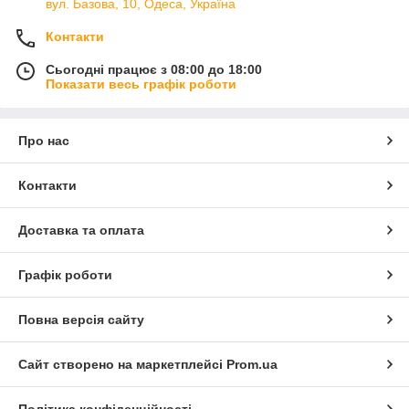
вул. Базова, 10, Одеса, Україна
Контакти
Сьогодні працює з 08:00 до 18:00
Показати весь графік роботи
Про нас
Контакти
Доставка та оплата
Графік роботи
Повна версія сайту
Сайт створено на маркетплейсі
Prom.ua