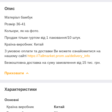
Опис
Матеріал бамбук
Розмір 36-41
Кольори, як на фото.
Продаж тільки гуртом від 1 паковання/10 штук.
Країна-виробник: Китай
З умовою оплати та доставки Ви можете ознайомитися на
нашому сайті
https://7allmarket.prom.ua/delivery_info
Безкоштовна доставка на суму замовлення від 15 тис. грн.
Приховати
Характеристики
Основні
Країна виробник
Китай