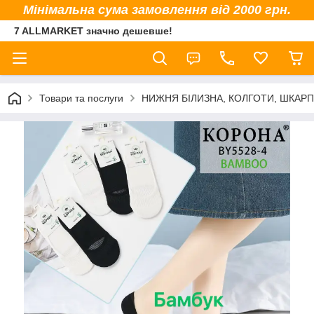
Мінімальна сума замовлення від 2000 грн.
7 ALLMARKET значно дешевше!
Товари та послуги
НИЖНЯ БІЛИЗНА, КОЛГОТИ, ШКАР