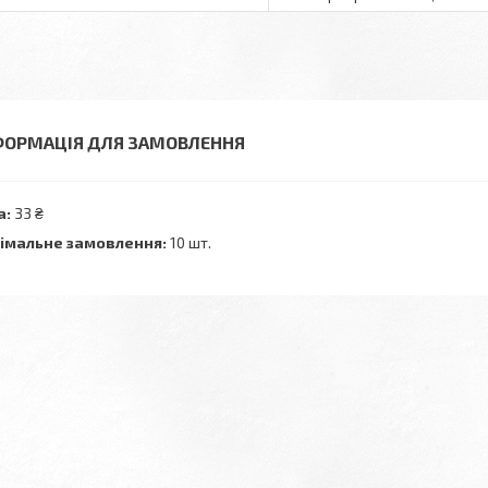
ФОРМАЦІЯ ДЛЯ ЗАМОВЛЕННЯ
а:
33 ₴
імальне замовлення:
10 шт.