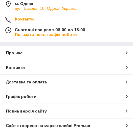
м. Одеса
вул. Базова, 10, Одеса, Україна
Контакти
Сьогодні працює з 08:00 до 18:00
Показати весь графік роботи
Про нас
Контакти
Доставка та оплата
Графік роботи
Повна версія сайту
Сайт створено на маркетплейсі
Prom.ua