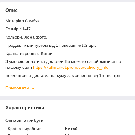
Опис
Матеріал бамбук
Розмір 41-47
Кольори, як на фото.
Продаж тільки гуртом від 1 паковання/10парів
Країна-виробник: Китай
З умовою оплати та доставки Ви можете ознайомитися на
нашому сайті
https://7allmarket.prom.ua/delivery_info
Безкоштовна доставка на суму замовлення від 15 тис. грн.
Приховати
Характеристики
Основні атрибути
Країна виробник
Китай