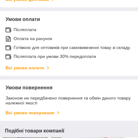
Умови оплати
Післяплата
Оплата на рахунок
Готівкою для оптовиків при самовивезенні товау зі складу.
Післяплата при умови 30% передоплати
Всі умови оплати
Умови повернення
Законом не передбачено повернення та обмін даного товару
належної якості
Всі умови повернення
Подібні товари компанії