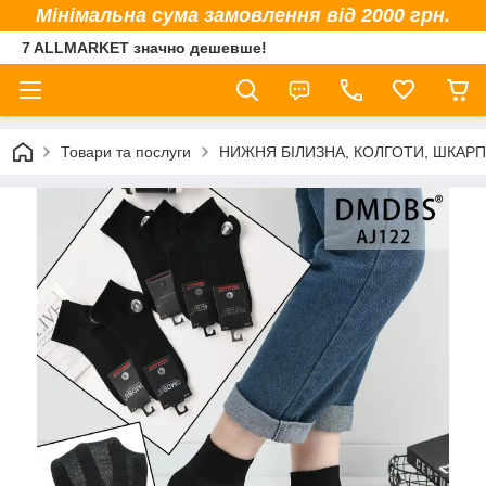
Мінімальна сума замовлення від 2000 грн.
7 ALLMARKET значно дешевше!
Товари та послуги
НИЖНЯ БІЛИЗНА, КОЛГОТИ, ШКАР