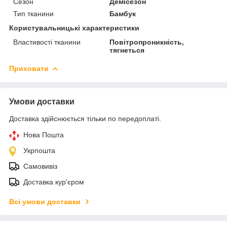
Сезон
Демісезон
Тип тканини
Бамбук
Користувальницькі характеристики
Властивості тканини
Повітропроникність,
тягнеться
Приховати
Умови доставки
Доставка здійснюється тільки по передоплаті.
Нова Пошта
Укрпошта
Самовивіз
Доставка кур'єром
Всі умови доставки