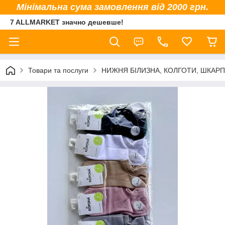
Мінімальна сума замовлення від 2000 грн.
7 ALLMARKET значно дешевше!
Товари та послуги
НИЖНЯ БІЛИЗНА, КОЛГОТИ, ШКАР