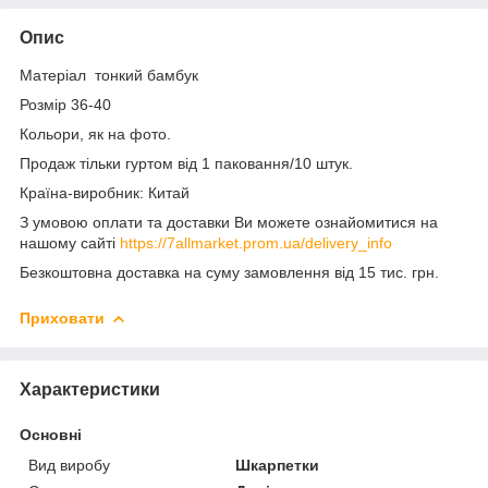
Опис
Матеріал тонкий бамбук
Розмір 36-40
Кольори, як на фото.
Продаж тільки гуртом від 1 паковання/10 штук.
Країна-виробник: Китай
З умовою оплати та доставки Ви можете ознайомитися на
нашому сайті
https://7allmarket.prom.ua/delivery_info
Безкоштовна доставка на суму замовлення від 15 тис. грн.
Приховати
Характеристики
Основні
Вид виробу
Шкарпетки