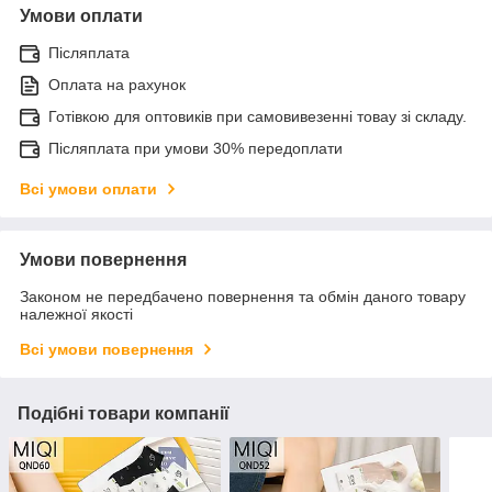
Умови оплати
Післяплата
Оплата на рахунок
Готівкою для оптовиків при самовивезенні товау зі складу.
Післяплата при умови 30% передоплати
Всі умови оплати
Умови повернення
Законом не передбачено повернення та обмін даного товару
належної якості
Всі умови повернення
Подібні товари компанії