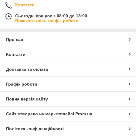
Контакти
Сьогодні працює з 08:00 до 18:00
Показати весь графік роботи
Про нас
Контакти
Доставка та оплата
Графік роботи
Повна версія сайту
Сайт створено на маркетплейсі
Prom.ua
Політика конфіденційності