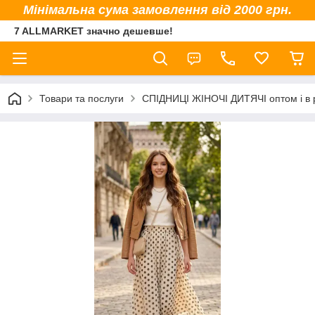
Мінімальна сума замовлення від 2000 грн.
7 ALLMARKET значно дешевше!
Товари та послуги
СПІДНИЦІ ЖІНОЧІ ДИТЯЧІ оптом і в 