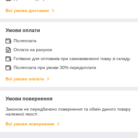
Всі умови доставки
Умови оплати
Післяплата
Оплата на рахунок
Готівкою для оптовиків при самовивезенні товау зі складу.
Післяплата при умови 30% передоплати
Всі умови оплати
Умови повернення
Законом не передбачено повернення та обмін даного товару
належної якості
Всі умови повернення