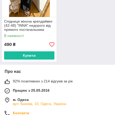
Спідниця жіноча крепдайвінг
(42-48) "INNA" недорого від
прямого постачальника
В наявності
490
₴
Купити
Про нас
92% позитивних з 214 відгуків за рік
Працює з 25.05.2016
м. Одеса
вул. Базова, 10, Одеса, Україна
Контакти