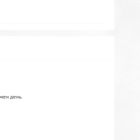
жен день.