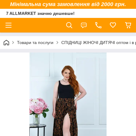
Мінімальна сума замовлення від 2000 грн.
7 ALLMARKET значно дешевше!
Товари та послуги
СПІДНИЦІ ЖІНОЧІ ДИТЯЧІ оптом і в 