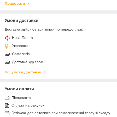
Приховати
Умови доставки
Доставка здійснюється тільки по передоплаті.
Нова Пошта
Укрпошта
Самовивіз
Доставка кур'єром
Всі умови доставки
Умови оплати
Післяплата
Оплата на рахунок
Готівкою для оптовиків при самовивезенні товау зі складу.