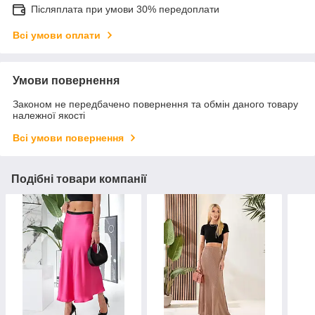
Післяплата при умови 30% передоплати
Всі умови оплати
Умови повернення
Законом не передбачено повернення та обмін даного товару
належної якості
Всі умови повернення
Подібні товари компанії