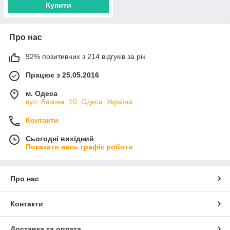
Купити
Про нас
92% позитивних з 214 відгуків за рік
Працює з 25.05.2016
м. Одеса
вул. Базова, 10, Одеса, Україна
Контакти
Сьогодні вихідний
Показати весь графік роботи
Про нас
Контакти
Доставка та оплата