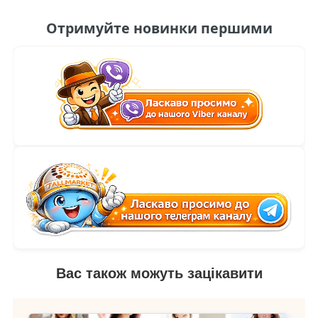
Отримуйте новинки першими
Вас також можуть зацікавити