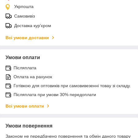
Укрпошта
Самовивіз
Доставка кур'єром
Всі умови доставки
Умови оплати
Післяплата
Оплата на рахунок
Готівкою для оптовиків при самовивезенні товау зі складу.
Післяплата при умови 30% передоплати
Всі умови оплати
Умови повернення
Законом не передбачено повернення та обмін даного товару