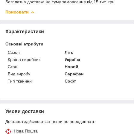
Безплатна доставка на суму замовлення від 15 тис. грн
Приховати
Характеристики
Основні атрибути
Сезон
Літо
Країна виробник
Україна
Стан
Новий
Вид виробу
Сарафан
Тип тканини
Софт
Умови доставки
Доставка здійснюється тільки по передоплаті.
Нова Пошта