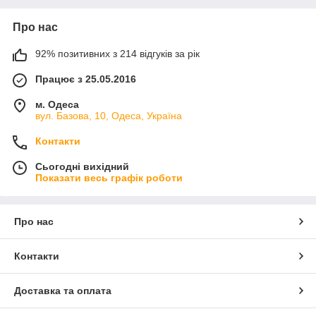
Про нас
92% позитивних з 214 відгуків за рік
Працює з 25.05.2016
м. Одеса
вул. Базова, 10, Одеса, Україна
Контакти
Сьогодні вихідний
Показати весь графік роботи
Про нас
Контакти
Доставка та оплата