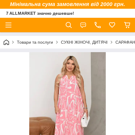
Мінімальна сума замовлення від 2000 грн.
7 ALLMARKET значно дешевше!
Товари та послуги
СУКНІ ЖІНОЧІ, ДИТЯЧІ
САРАФАН