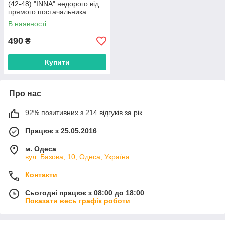
(42-48) "INNA" недорого від
прямого постачальника
В наявності
490
₴
Купити
Про нас
92% позитивних з 214 відгуків за рік
Працює з 25.05.2016
м. Одеса
вул. Базова, 10, Одеса, Україна
Контакти
Сьогодні працює з 08:00 до 18:00
Показати весь графік роботи