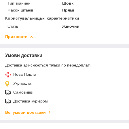
Тип тканини
Шовк
Фасон штанів
Прямі
Користувальницькі характеристики
Стать
Жіночий
Приховати
Умови доставки
Доставка здійснюється тільки по передоплаті.
Нова Пошта
Укрпошта
Самовивіз
Доставка кур'єром
Всі умови доставки