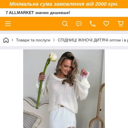
Мінімальна сума замовлення від 2000 грн.
7 ALLMARKET значно дешевше!
Товари та послуги
СПІДНИЦІ ЖІНОЧІ ДИТЯЧІ оптом і в 