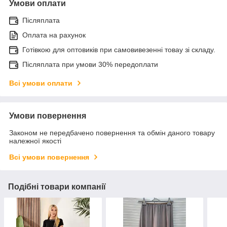
Умови оплати
Післяплата
Оплата на рахунок
Готівкою для оптовиків при самовивезенні товау зі складу.
Післяплата при умови 30% передоплати
Всі умови оплати
Умови повернення
Законом не передбачено повернення та обмін даного товару
належної якості
Всі умови повернення
Подібні товари компанії