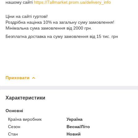
нашому сайті
https://7allmarket.prom.ua/delivery_info
Ціни на сайті гуртові!
Роздрібна націнка 10% на загальну суму замовлення!
Мінімальна сума замовлення від 2000 грн.
Безплатна доставка на суму замовлення від 15 тис. грн
Приховати
Характеристики
Основні
Країна виробник
Україна
Сезон
Весна/Літо
Стан
Новий