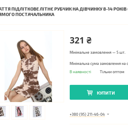
АТТЯ ПІДЛІТКОВЕ ЛІТНЄ РУБЧИК НА ДІВЧИНКУ 8-14 РОКІВ 
ЯМОГО ПОСТАЧАЛЬНИКА
321 ₴
Мінімальне замовлення — 5 шт.
Мінімальна сума замовлення на с
В наявності
Тільки оптом
КУПИТИ
+380 (95) 211-46-04