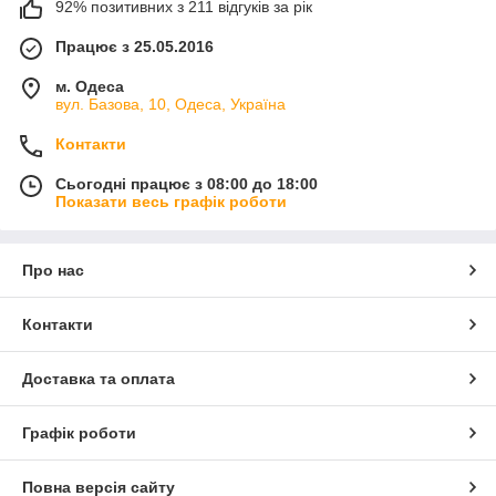
92% позитивних з 211 відгуків за рік
Працює з 25.05.2016
м. Одеса
вул. Базова, 10, Одеса, Україна
Контакти
Сьогодні працює з 08:00 до 18:00
Показати весь графік роботи
Про нас
Контакти
Доставка та оплата
Графік роботи
Повна версія сайту