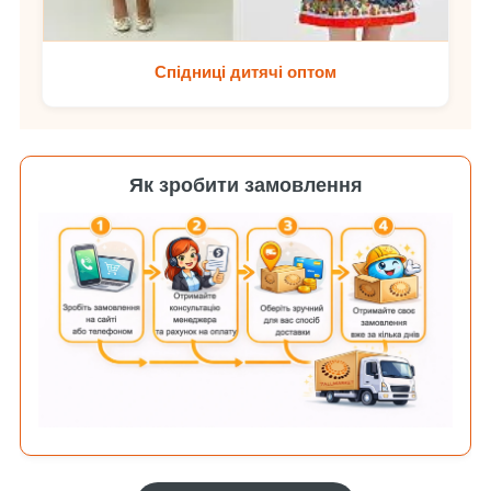
Спідниці дитячі оптом
Як зробити замовлення