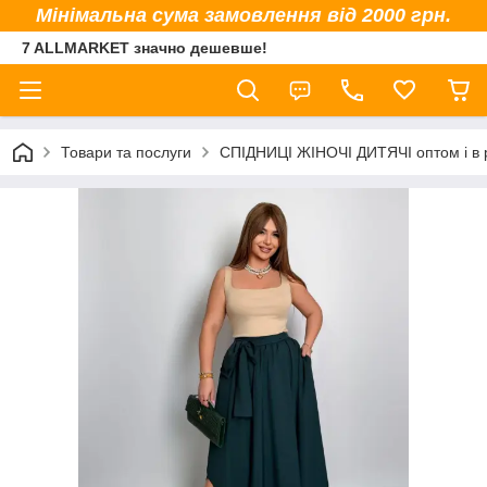
Мінімальна сума замовлення від 2000 грн.
7 ALLMARKET значно дешевше!
Товари та послуги
СПІДНИЦІ ЖІНОЧІ ДИТЯЧІ оптом і в 