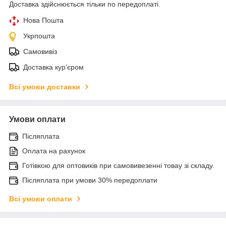
Доставка здійснюється тільки по передоплаті.
Нова Пошта
Укрпошта
Самовивіз
Доставка кур'єром
Всі умови доставки
Умови оплати
Післяплата
Оплата на рахунок
Готівкою для оптовиків при самовивезенні товау зі складу.
Післяплата при умови 30% передоплати
Всі умови оплати