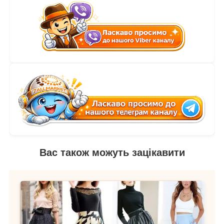
Вас також можуть зацікавити