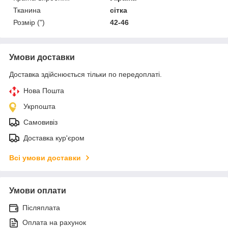
Тканина
сітка
Розмір (")
42-46
Умови доставки
Доставка здійснюється тільки по передоплаті.
Нова Пошта
Укрпошта
Самовивіз
Доставка кур'єром
Всі умови доставки
Умови оплати
Післяплата
Оплата на рахунок