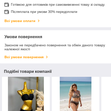
Готівкою для оптовиків при самовивезенні товау зі складу.
Післяплата при умови 30% передоплати
Всі умови оплати
Умови повернення
Законом не передбачено повернення та обмін даного товару
належної якості
Всі умови повернення
Подібні товари компанії