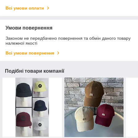
Всі умови оплати
Умови повернення
Законом не передбачено повернення та обмін даного товару
належної якості
Всі умови повернення
Подібні товари компанії