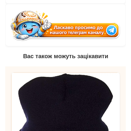
Вас також можуть зацікавити