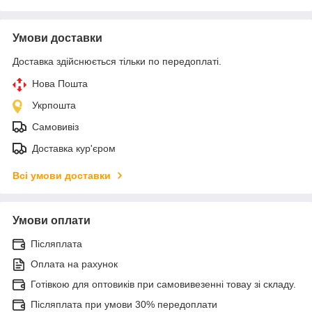
Умови доставки
Доставка здійснюється тільки по передоплаті.
Нова Пошта
Укрпошта
Самовивіз
Доставка кур'єром
Всі умови доставки
Умови оплати
Післяплата
Оплата на рахунок
Готівкою для оптовиків при самовивезенні товау зі складу.
Післяплата при умови 30% передоплати