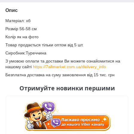
Опис
Матеріал: хб
Розмір 56-58 см
Колір як на фото
Товар продається тільки оптом від 5 шт.
Сиробник:Туреччина
З умовою оплати та доставки Ви можете ознайомитися на
нашому сайті
https://7allmarket.com.ua/delivery_info
Безплатна доставка на суму замовлення від 15 тис. грн
Отримуйте новинки першими