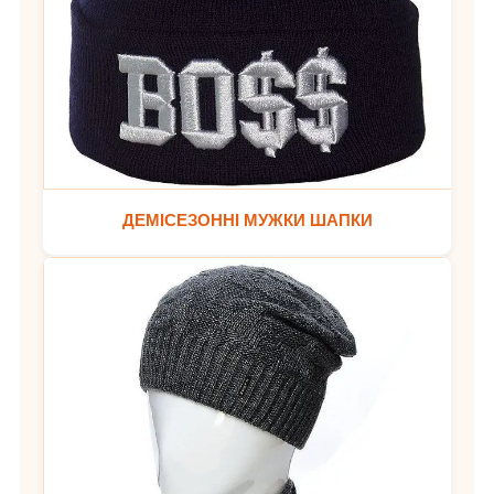
ДЕМІСЕЗОННІ МУЖКИ ШАПКИ