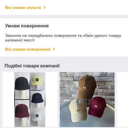
Всі умови оплати
Умови повернення
Законом не передбачено повернення та обмін даного товару
належної якості
Всі умови повернення
Подібні товари компанії