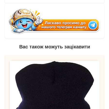
Вас також можуть зацікавити