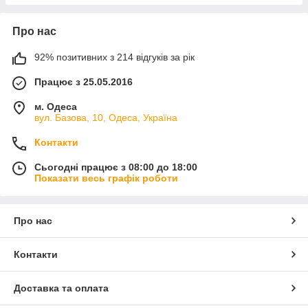
Про нас
92% позитивних з 214 відгуків за рік
Працює з 25.05.2016
м. Одеса
вул. Базова, 10, Одеса, Україна
Контакти
Сьогодні працює з 08:00 до 18:00
Показати весь графік роботи
Про нас
Контакти
Доставка та оплата