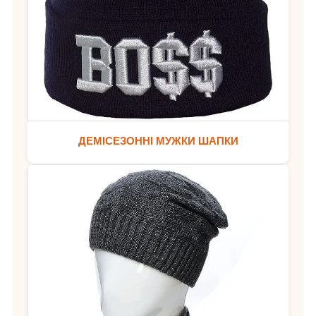
ДЕМІСЕЗОННІ МУЖКИ ШАПКИ