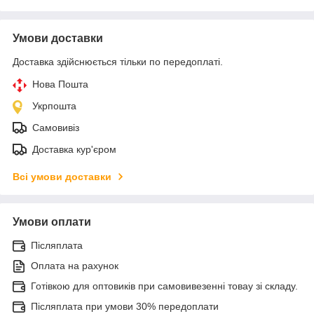
Умови доставки
Доставка здійснюється тільки по передоплаті.
Нова Пошта
Укрпошта
Самовивіз
Доставка кур'єром
Всі умови доставки
Умови оплати
Післяплата
Оплата на рахунок
Готівкою для оптовиків при самовивезенні товау зі складу.
Післяплата при умови 30% передоплати