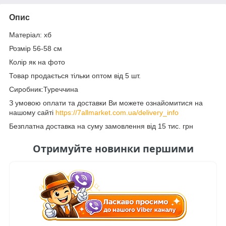
Опис
Матеріал: хб
Розмір 56-58 см
Колір як на фото
Товар продається тільки оптом від 5 шт.
Сиробник:Туреччина
З умовою оплати та доставки Ви можете ознайомитися на
нашому сайті
https://7allmarket.com.ua/delivery_info
Безплатна доставка на суму замовлення від 15 тис. грн
Отримуйте новинки першими