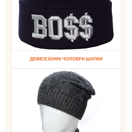
ДЕМІСЕЗОННІ ЧОЛОВІЧІ ШАПКИ