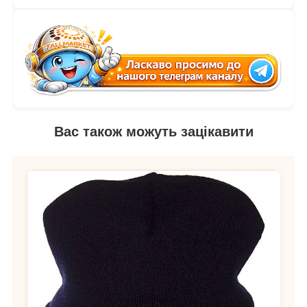
Вас також можуть зацікавити