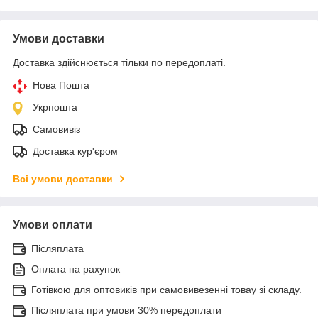
Умови доставки
Доставка здійснюється тільки по передоплаті.
Нова Пошта
Укрпошта
Самовивіз
Доставка кур'єром
Всі умови доставки
Умови оплати
Післяплата
Оплата на рахунок
Готівкою для оптовиків при самовивезенні товау зі складу.
Післяплата при умови 30% передоплати