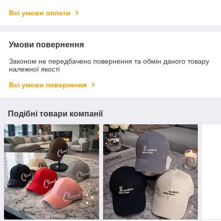
Всі умови оплати
Умови повернення
Законом не передбачено повернення та обмін даного товару
належної якості
Всі умови повернення
Подібні товари компанії