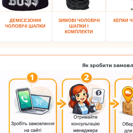
ДЕМІСЕЗОННІ
ЗИМОВІ ЧОЛОВІЧІ
КЕПКИ Ч
ЧОЛОВІЧІ ШАПКИ
ШАПКИ І
КОМПЛЕКТИ
Як зробити замов