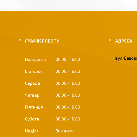
ГРАФІК РОБОТИ
вул. Базова
Понеділок
08:00
18:00
Вівторок
08:00
18:00
Середа
08:00
18:00
Четвер
08:00
18:00
Пʼятниця
08:00
18:00
Субота
08:00
18:00
Неділя
Вихідний