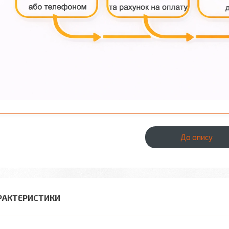
До опису
РАКТЕРИСТИКИ