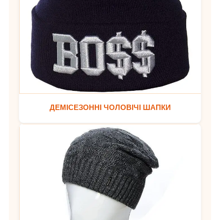
ДЕМІСЕЗОННІ ЧОЛОВІЧІ ШАПКИ