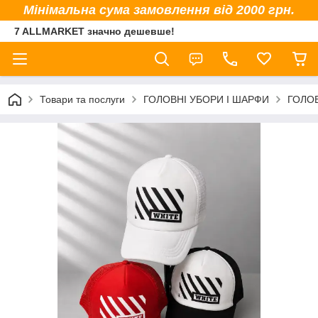
Мінімальна сума замовлення від 2000 грн.
7 ALLMARKET значно дешевше!
Товари та послуги
ГОЛОВНІ УБОРИ І ШАРФИ
ГОЛОВ