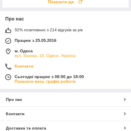
Показати ще
Про нас
92% позитивних з 214 відгуків за рік
Працює з 25.05.2016
м. Одеса
вул. Базова, 10, Одеса, Україна
Контакти
Сьогодні працює з 08:00 до 18:00
Показати весь графік роботи
Про нас
Контакти
Доставка та оплата