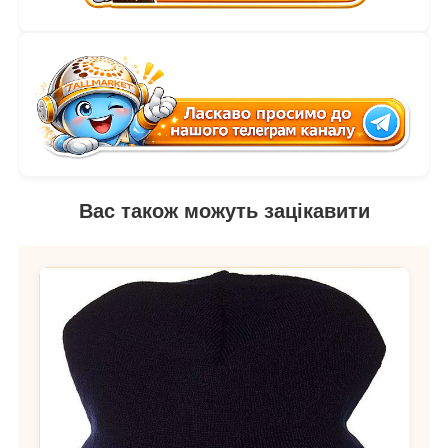
Вас також можуть зацікавити