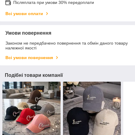
Післяплата при умови 30% передоплати
Всі умови оплати
Умови повернення
Законом не передбачено повернення та обмін даного товару
належної якості
Всі умови повернення
Подібні товари компанії