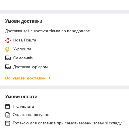
Умови доставки
Доставка здійснюється тільки по передоплаті.
Нова Пошта
Укрпошта
Самовивіз
Доставка кур'єром
Всі умови доставки
Умови оплати
Післяплата
Оплата на рахунок
Готівкою для оптовиків при самовивезенні товау зі складу.