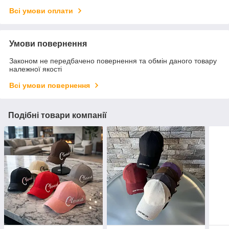
Всі умови оплати
Умови повернення
Законом не передбачено повернення та обмін даного товару
належної якості
Всі умови повернення
Подібні товари компанії