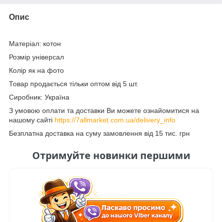
Опис
Матеріал: котон
Розмір універсал
Колір як на фото
Товар продається тільки оптом від 5 шт.
Сиробник: Україна
З умовою оплати та доставки Ви можете ознайомитися на
нашому сайті
https://7allmarket.com.ua/delivery_info
Безплатна доставка на суму замовлення від 15 тис. грн
Отримуйте новинки першими