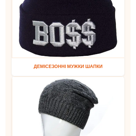
ДЕМІСЕЗОННІ МУЖКИ ШАПКИ