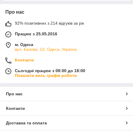
Про нас
92% позитивних з 214 відгуків за рік
Працює з 25.05.2016
м. Одеса
вул. Базова, 10, Одеса, Україна
Контакти
Сьогодні працює з 08:00 до 18:00
Показати весь графік роботи
Про нас
Контакти
Доставка та оплата