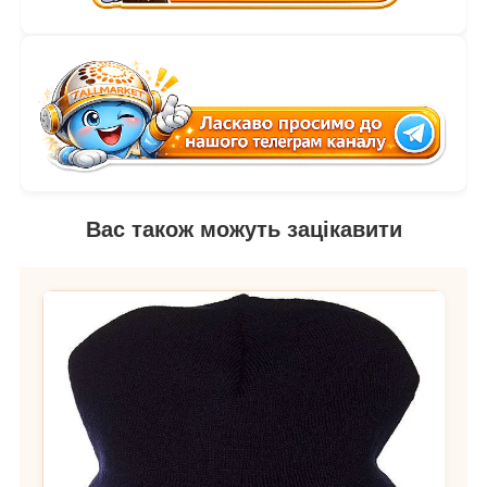
Вас також можуть зацікавити