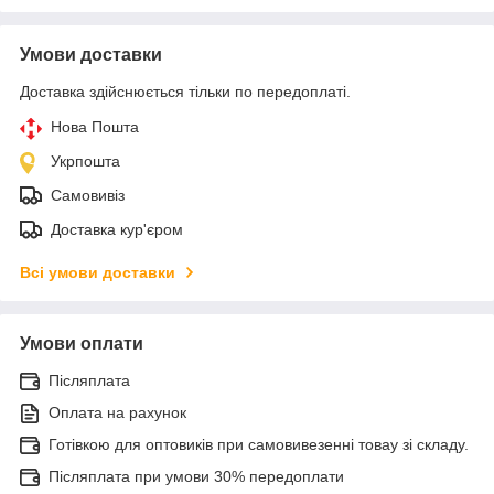
Умови доставки
Доставка здійснюється тільки по передоплаті.
Нова Пошта
Укрпошта
Самовивіз
Доставка кур'єром
Всі умови доставки
Умови оплати
Післяплата
Оплата на рахунок
Готівкою для оптовиків при самовивезенні товау зі складу.
Післяплата при умови 30% передоплати