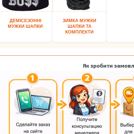
ДЕМІСЕЗОННІ
ЗИМКА МУЖКИ
МУЖКИ ШАПКИ
ШАПКИ ТА
КОМПЛЕКТИ
Як зробити замов