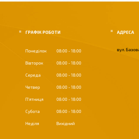
ГРАФІК РОБОТИ
вул. Базова
Понеділок
08:00
18:00
Вівторок
08:00
18:00
Середа
08:00
18:00
Четвер
08:00
18:00
Пʼятниця
08:00
18:00
Субота
08:00
18:00
Неділя
Вихідний