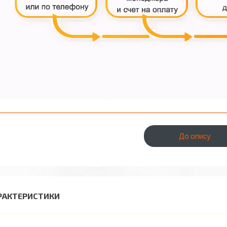
До опису
РАКТЕРИСТИКИ