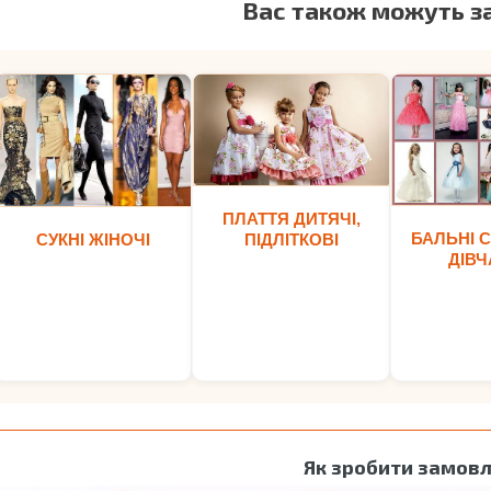
Вас також можуть з
ПЛАТТЯ ДИТЯЧІ,
БАЛЬНІ С
ПІДЛІТКОВІ
СУКНІ ЖІНОЧІ
ДІВЧ
Як зробити замов