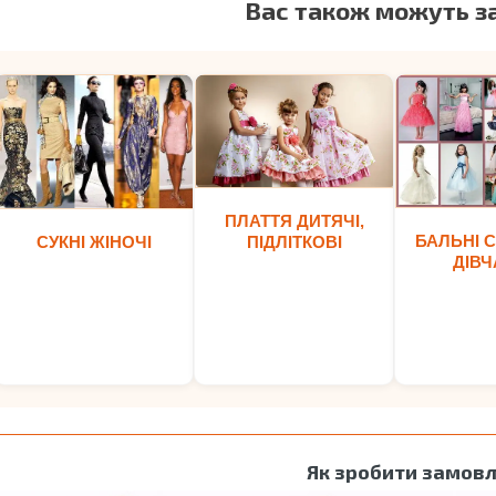
Вас також можуть з
ПЛАТТЯ ДИТЯЧІ,
БАЛЬНІ С
ПІДЛІТКОВІ
СУКНІ ЖІНОЧІ
ДІВЧ
Як зробити замов