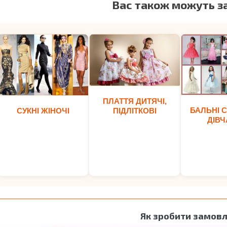
Вас також можуть з
ПЛАТТЯ ДИТЯЧІ,
БАЛЬНІ С
ПІДЛІТКОВІ
СУКНІ ЖІНОЧІ
ДІВЧ
Як зробити замов