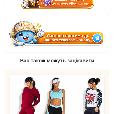
Вас також можуть зацікавити