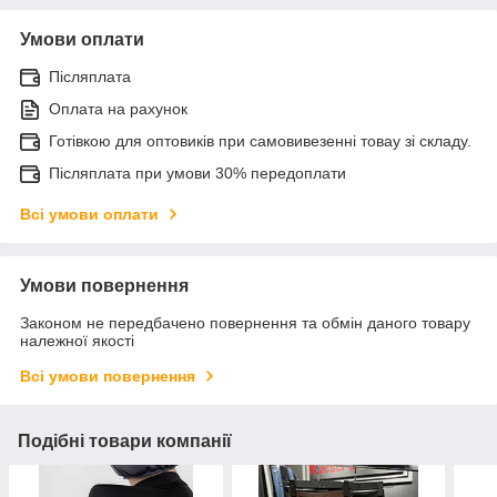
Умови оплати
Післяплата
Оплата на рахунок
Готівкою для оптовиків при самовивезенні товау зі складу.
Післяплата при умови 30% передоплати
Всі умови оплати
Умови повернення
Законом не передбачено повернення та обмін даного товару
належної якості
Всі умови повернення
Подібні товари компанії