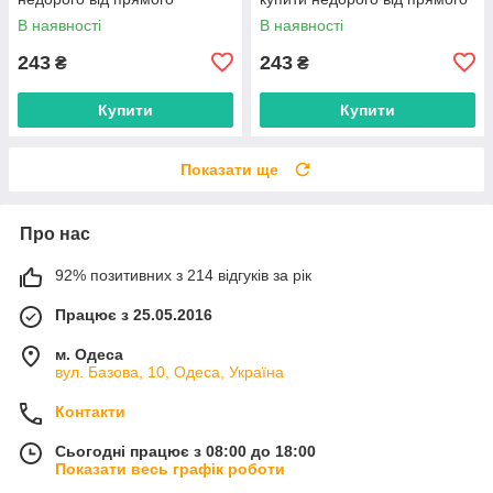
постачальника
постачальника
В наявності
В наявності
243
243
₴
₴
Купити
Купити
Показати ще
Про нас
92% позитивних з 214 відгуків за рік
Працює з 25.05.2016
м. Одеса
вул. Базова, 10, Одеса, Україна
Контакти
Сьогодні працює з 08:00 до 18:00
Показати весь графік роботи