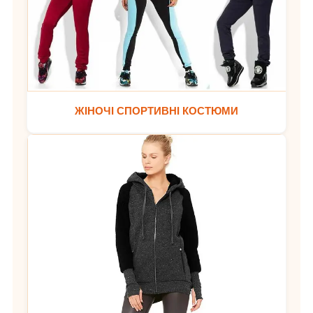
ЖІНОЧІ СПОРТИВНІ КОСТЮМИ