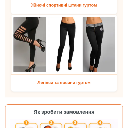
Жіночі спортивні штани гуртом
Легінси та лосини гуртом
Як зробити замовлення