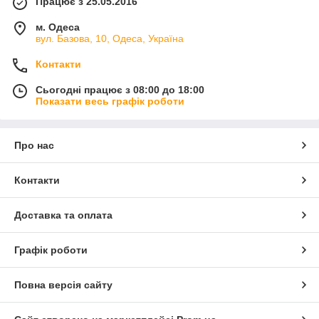
Працює з 25.05.2016
м. Одеса
вул. Базова, 10, Одеса, Україна
Контакти
Сьогодні працює з 08:00 до 18:00
Показати весь графік роботи
Про нас
Контакти
Доставка та оплата
Графік роботи
Повна версія сайту