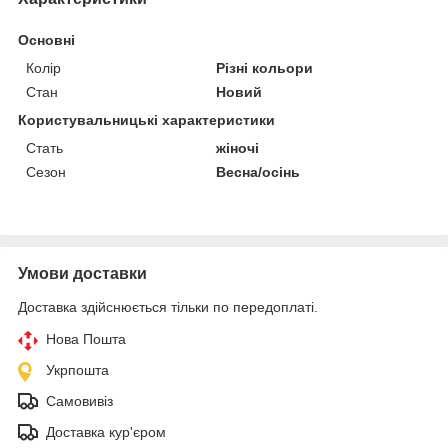
Основні
Колір
Різні кольори
Стан
Новий
Користувальницькі характеристики
Стать
жіночі
Сезон
Весна/осінь
Умови доставки
Доставка здійснюється тільки по передоплаті.
Нова Пошта
Укрпошта
Самовивіз
Доставка кур'єром