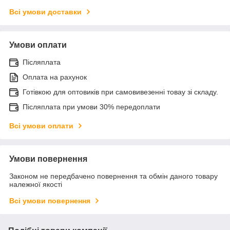
Всі умови доставки
Умови оплати
Післяплата
Оплата на рахунок
Готівкою для оптовиків при самовивезенні товау зі складу.
Післяплата при умови 30% передоплати
Всі умови оплати
Умови повернення
Законом не передбачено повернення та обмін даного товару
належної якості
Всі умови повернення