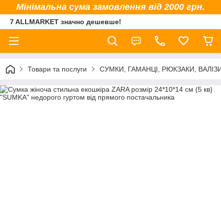
Мінімальна сума замовлення від 2000 грн.
7 ALLMARKET значно дешевше!
Товари та послуги
СУМКИ, ГАМАНЦІ, РЮКЗАКИ, ВАЛІЗ