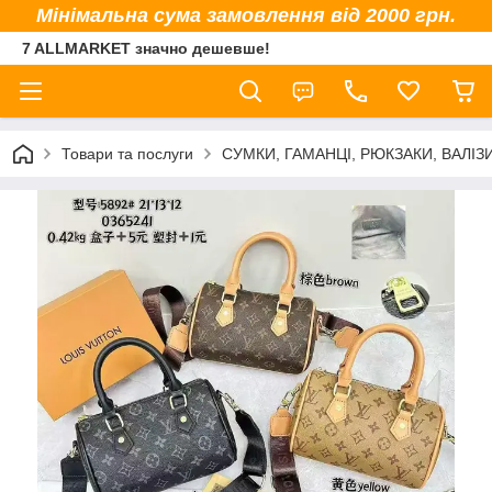
Мінімальна сума замовлення від 2000 грн.
7 ALLMARKET значно дешевше!
Товари та послуги
СУМКИ, ГАМАНЦІ, РЮКЗАКИ, ВАЛІЗ