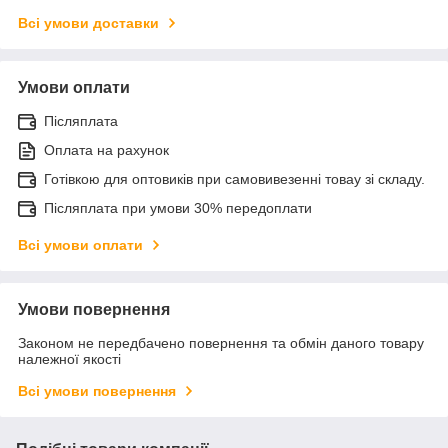
Всі умови доставки
Умови оплати
Післяплата
Оплата на рахунок
Готівкою для оптовиків при самовивезенні товау зі складу.
Післяплата при умови 30% передоплати
Всі умови оплати
Умови повернення
Законом не передбачено повернення та обмін даного товару
належної якості
Всі умови повернення