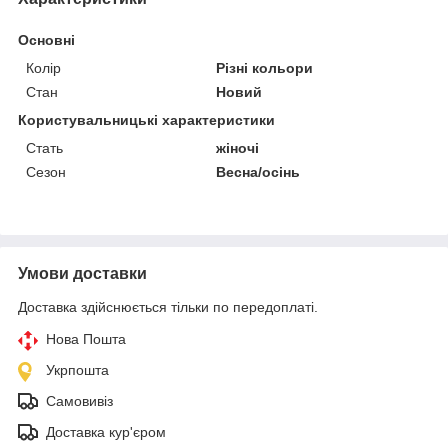
Основні
Колір
Різні кольори
Стан
Новий
Користувальницькі характеристики
Стать
жіночі
Сезон
Весна/осінь
Умови доставки
Доставка здійснюється тільки по передоплаті.
Нова Пошта
Укрпошта
Самовивіз
Доставка кур'єром