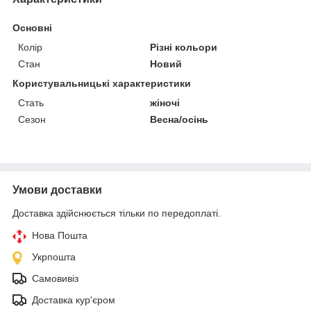
Основні
Колір
Різні кольори
Стан
Новий
Користувальницькі характеристики
Стать
жіночі
Сезон
Весна/осінь
Умови доставки
Доставка здійснюється тільки по передоплаті.
Нова Пошта
Укрпошта
Самовивіз
Доставка кур'єром