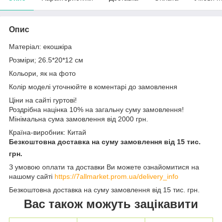
Опис
Матеріал: екошкіра
Розміри; 26.5*20*12 см
Кольори, як на фото
Колір моделі уточнюйте в коментарі до замовлення
Ціни на сайті гуртові!
Роздрібна націнка 10% на загальну суму замовлення!
Мінімальна сума замовлення від 2000 грн.
Країна-виробник: Китай
Безкоштовна доставка на суму замовлення від 15 тис.
грн.
З умовою оплати та доставки Ви можете ознайомитися на
нашому сайті
https://7allmarket.prom.ua/delivery_info
Безкоштовна доставка на суму замовлення від 15 тис. грн.
Вас також можуть зацікавити