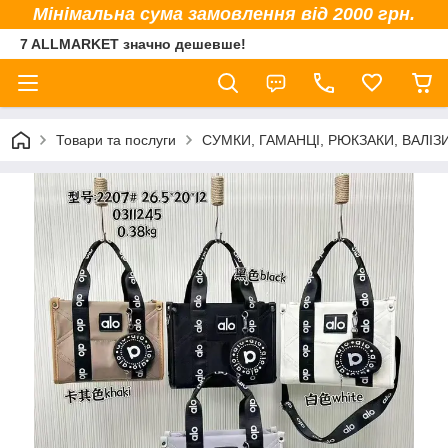
Мінімальна сума замовлення від 2000 грн.
7 ALLMARKET значно дешевше!
Товари та послуги
СУМКИ, ГАМАНЦІ, РЮКЗАКИ, ВАЛІЗ