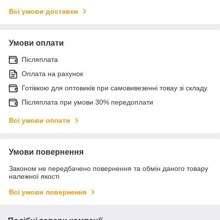
Всі умови доставки
Умови оплати
Післяплата
Оплата на рахунок
Готівкою для оптовиків при самовивезенні товау зі складу.
Післяплата при умови 30% передоплати
Всі умови оплати
Умови повернення
Законом не передбачено повернення та обмін даного товару
належної якості
Всі умови повернення