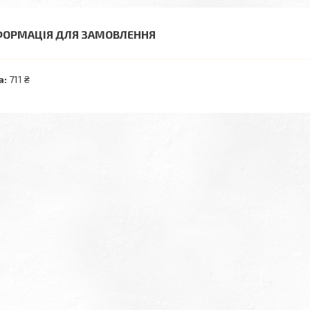
ФОРМАЦІЯ ДЛЯ ЗАМОВЛЕННЯ
а:
711 ₴