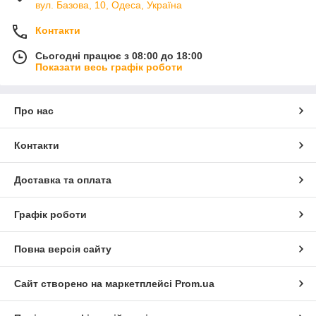
вул. Базова, 10, Одеса, Україна
Контакти
Сьогодні працює з 08:00 до 18:00
Показати весь графік роботи
Про нас
Контакти
Доставка та оплата
Графік роботи
Повна версія сайту
Сайт створено на маркетплейсі
Prom.ua