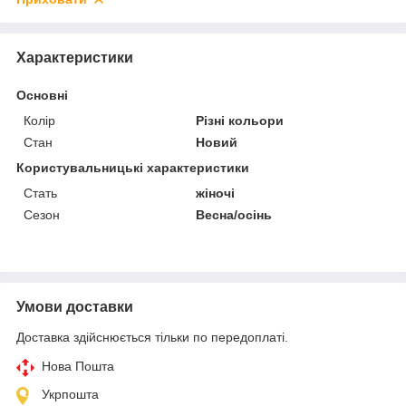
Характеристики
Основні
Колір
Різні кольори
Стан
Новий
Користувальницькі характеристики
Стать
жіночі
Сезон
Весна/осінь
Умови доставки
Доставка здійснюється тільки по передоплаті.
Нова Пошта
Укрпошта