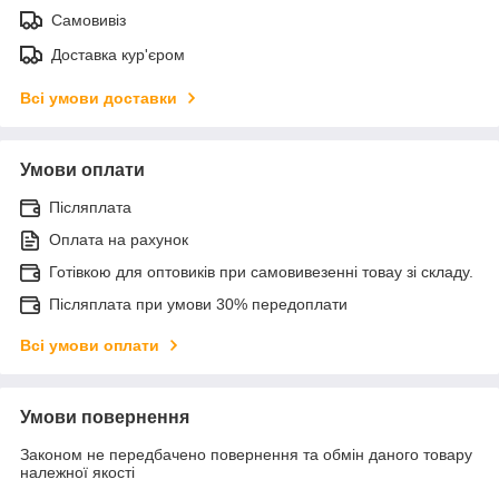
Самовивіз
Доставка кур'єром
Всі умови доставки
Умови оплати
Післяплата
Оплата на рахунок
Готівкою для оптовиків при самовивезенні товау зі складу.
Післяплата при умови 30% передоплати
Всі умови оплати
Умови повернення
Законом не передбачено повернення та обмін даного товару
належної якості