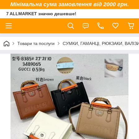
Мінімальна сума замовлення від 2000 грн.
7 ALLMARKET значно дешевше!
Товари та послуги
СУМКИ, ГАМАНЦІ, РЮКЗАКИ, ВАЛІЗ