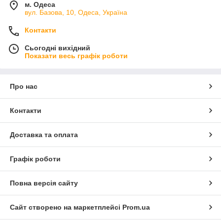
м. Одеса
вул. Базова, 10, Одеса, Україна
Контакти
Сьогодні вихідний
Показати весь графік роботи
Про нас
Контакти
Доставка та оплата
Графік роботи
Повна версія сайту
Сайт створено на маркетплейсі
Prom.ua