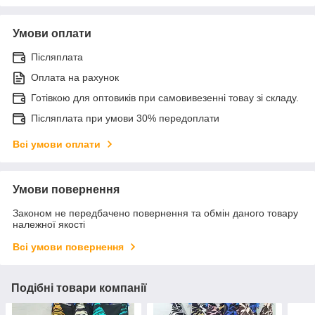
Умови оплати
Післяплата
Оплата на рахунок
Готівкою для оптовиків при самовивезенні товау зі складу.
Післяплата при умови 30% передоплати
Всі умови оплати
Умови повернення
Законом не передбачено повернення та обмін даного товару
належної якості
Всі умови повернення
Подібні товари компанії