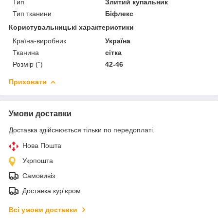
Тип
Злитий купальник
Тип тканини
Біфлекс
Користувальницькі характеристики
Країна-виробник
Україна
Тканина
сітка
Розмір (")
42-46
Приховати
Умови доставки
Доставка здійснюється тільки по передоплаті.
Нова Пошта
Укрпошта
Самовивіз
Доставка кур'єром
Всі умови доставки